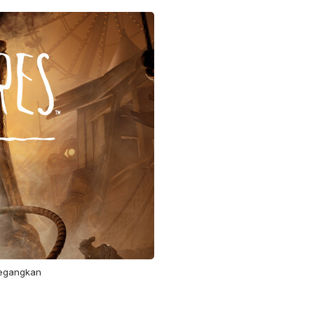
negangkan