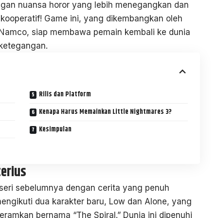
ngan nuansa horor yang lebih menegangkan dan
 kooperatif! Game ini, yang dikembangkan oleh
Namco, siap membawa pemain kembali ke dunia
 ketegangan.
Rilis dan Platform
Kenapa Harus Memainkan Little Nightmares 3?
Kesimpulan
terius
i seri sebelumnya dengan cerita yang penuh
mengikuti dua karakter baru, Low dan Alone, yang
yeramkan bernama “The Spiral.” Dunia ini dipenuhi