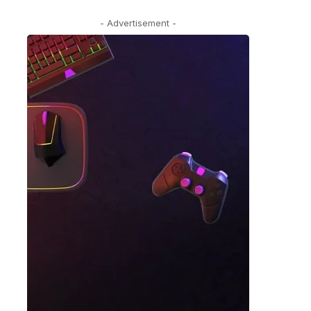
- Advertisement -