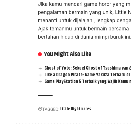
Jika kamu mencari game horor yang m
pengalaman bermain yang unik, Little 
menanti untuk dijelajahi, lengkap den
Ajak temanmu untuk bermain bersama d
bertahan hidup di dunia mimpi buruk in
You Might Also Like
Ghost of Yote: Sekuel Ghost of Tsushima yang
Like a Dragon Pirate: Game Yakuza Terbaru di
Game PlayStation 5 Terbaik yang Wajib Kamu 
Little Nightmares
TAGGED: