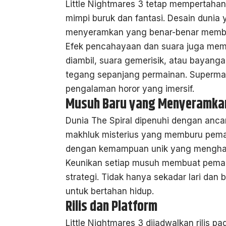
Little Nightmares 3 tetap mempertaha
mimpi buruk dan fantasi. Desain dunia
menyeramkan yang benar-benar membua
Efek pencahayaan dan suara juga mema
diambil, suara gemerisik, atau bayan
tegang sepanjang permainan. Superma
pengalaman horor yang imersif.
Musuh Baru yang Menyeramka
Dunia The Spiral dipenuhi dengan anca
makhluk misterius yang memburu pemai
dengan kemampuan unik yang mengharus
Keunikan setiap musuh membuat pemai
strategi. Tidak hanya sekadar lari da
untuk bertahan hidup.
Rilis dan Platform
Little Nightmares 3 dijadwalkan rilis p