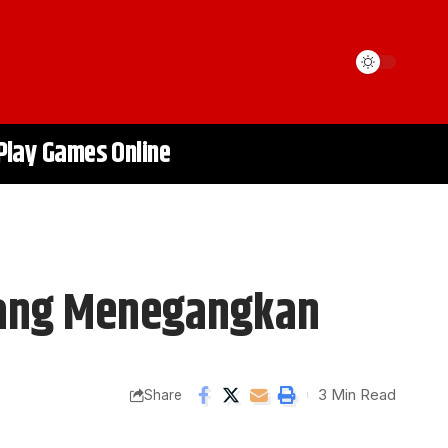
Play Games Online
 yang Menegangkan
3 Min Read
Share